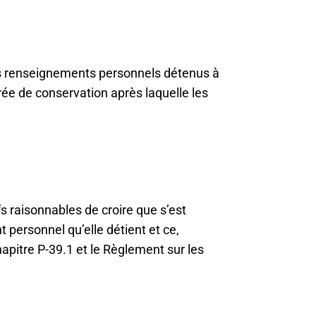
es renseignements personnels détenus à
urée de conservation après laquelle les
s raisonnables de croire que s’est
t personnel qu’elle détient et ce,
apitre P-39.1 et le Règlement sur les