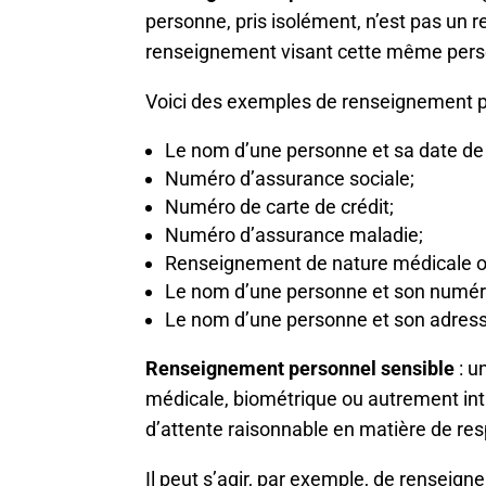
personne, pris isolément, n’est pas un
renseignement visant cette même perso
Voici des exemples de renseignement p
Le nom d’une personne et sa date de
Numéro d’assurance sociale;
Numéro de carte de crédit;
Numéro d’assurance maladie;
Renseignement de nature médicale ou
Le nom d’une personne et son numér
Le nom d’une personne et son adress
Renseignement personnel sensible
: 
médicale, biométrique ou autrement inti
d’attente raisonnable en matière de resp
Il peut s’agir, par exemple, de renseig