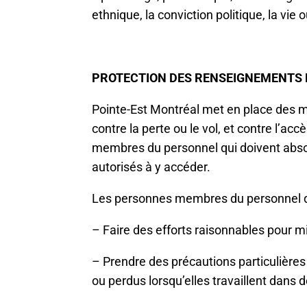
ethnique, la conviction politique, la vie 
PROTECTION DES RENSEIGNEMENTS
Pointe-Est Montréal met en place des m
contre la perte ou le vol, et contre l’accè
membres du personnel qui doivent abso
autorisés à y accéder.
Les personnes membres du personnel de
– Faire des efforts raisonnables pour m
– Prendre des précautions particulières
ou perdus lorsqu’elles travaillent dans