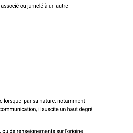
 associé ou jumelé à un autre
e lorsque, par sa nature, notamment
 communication, il suscite un haut degré
, ou de renseignements sur l’origine