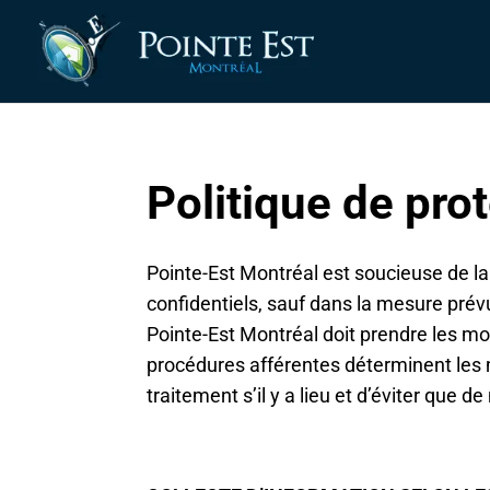
Politique de pr
Pointe-Est Montréal est soucieuse de l
confidentiels, sauf dans la mesure prév
Pointe-Est Montréal doit prendre les moy
procédures afférentes déterminent les m
traitement s’il y a lieu et d’éviter que