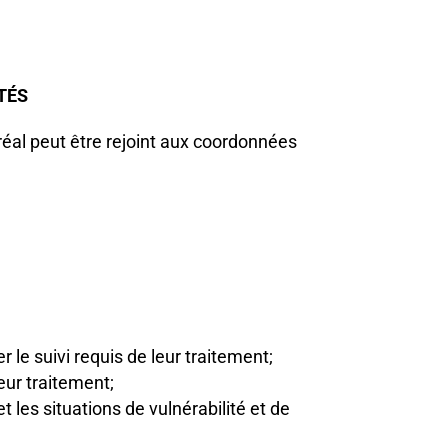
TÉS
éal peut être rejoint aux coordonnées
r le suivi requis de leur traitement;
leur traitement;
t les situations de vulnérabilité et de