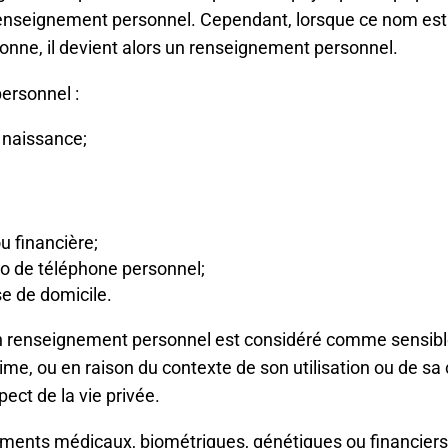
 renseignement personnel. Cependant, lorsque ce nom est
nne, il devient alors un renseignement personnel.
ersonnel :
 naissance;
 financière;
o de téléphone personnel;
e de domicile.
un renseignement personnel est considéré comme sensibl
me, ou en raison du contexte de son utilisation ou de sa
ect de la vie privée.
nements médicaux, biométriques, génétiques ou financiers