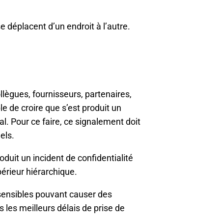
 déplacent d’un endroit à l’autre.
ègues, fournisseurs, partenaires,
le de croire que s’est produit un
l. Pour ce faire, ce signalement doit
els.
duit un incident de confidentialité
érieur hiérarchique.
sensibles pouvant causer des
 les meilleurs délais de prise de