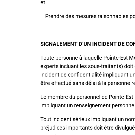
et
– Prendre des mesures raisonnables pour
SIGNALEMENT D’UN INCIDENT DE CO
Toute personne à laquelle Pointe-Est M
experts incluant les sous-traitants) doit
incident de confidentialité impliquant 
être effectué sans délai à la personne
Le membre du personnel de Pointe-Est Mo
impliquant un renseignement personnel 
Tout incident sérieux impliquant un no
préjudices importants doit être divulgué