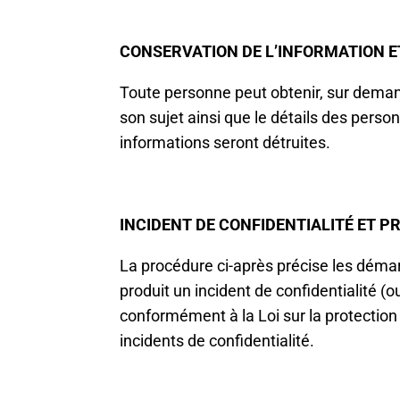
CONSERVATION DE L’INFORMATION 
Toute personne peut obtenir, sur dema
son sujet ainsi que le détails des person
informations seront détruites.
INCIDENT DE CONFIDENTIALITÉ ET 
La procédure ci-après précise les démar
produit un incident de confidentialité (o
conformément à la Loi sur la protection
incidents de confidentialité.