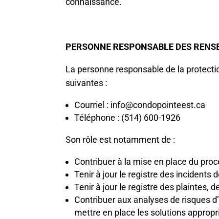
connaissance.
PERSONNE RESPONSABLE DES RENSE
La personne responsable de la protecti
suivantes :
Courriel : info@condopointeest.ca
Téléphone : (514) 600-1926
Son rôle est notamment de :
Contribuer à la mise en place du proc
Tenir à jour le registre des incidents 
Tenir à jour le registre des plaintes, 
Contribuer aux analyses de risques d’i
mettre en place les solutions appropr