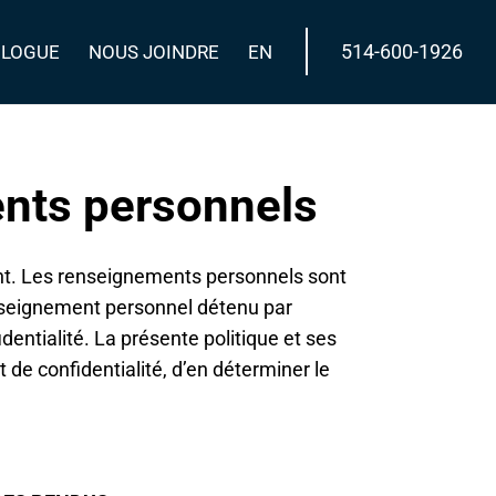
514-600-1926
BLOGUE
NOUS JOINDRE
EN
ents personnels
ent. Les renseignements personnels sont
enseignement personnel détenu par
dentialité. La présente politique et ses
de confidentialité, d’en déterminer le